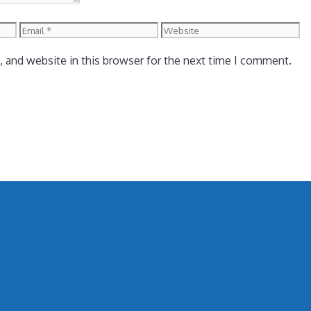
Email
Website
 and website in this browser for the next time I comment.