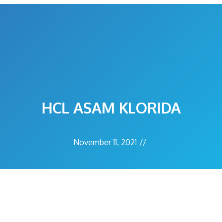
HCL ASAM KLORIDA
November 11, 2021
//