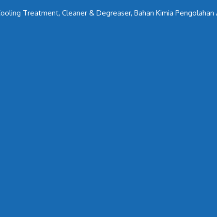
ooling Treatment, Cleaner & Degreaser, Bahan Kimia Pengolahan A