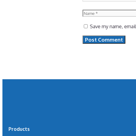
Name
Save my name, email,
Products