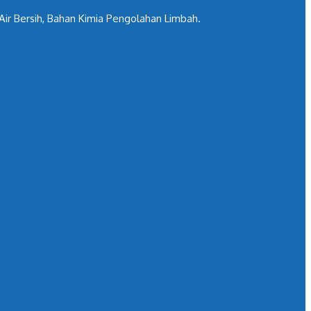
ir Bersih, Bahan Kimia Pengolahan Limbah.