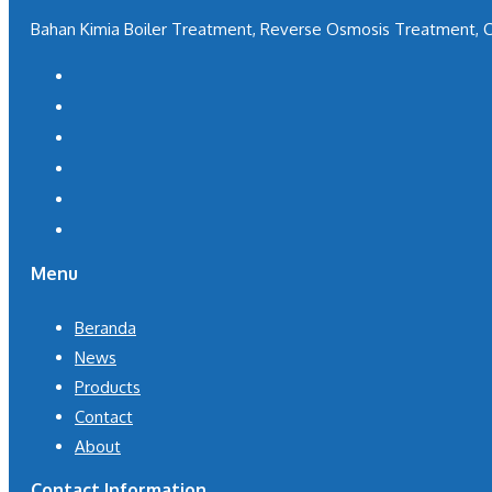
Bahan Kimia Boiler Treatment, Reverse Osmosis Treatment, C
Menu
Beranda
News
Products
Contact
About
Contact Information