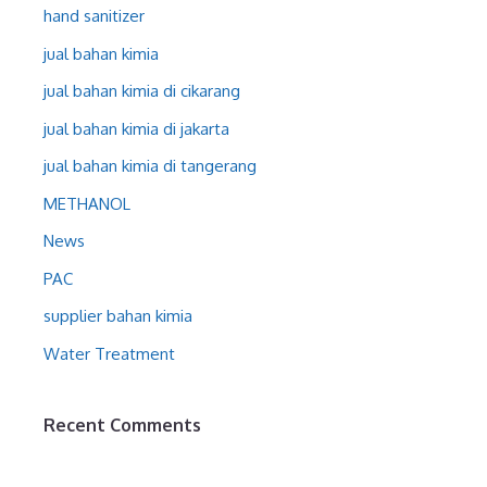
hand sanitizer
jual bahan kimia
jual bahan kimia di cikarang
jual bahan kimia di jakarta
jual bahan kimia di tangerang
METHANOL
News
PAC
supplier bahan kimia
Water Treatment
Recent Comments