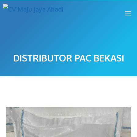
DISTRIBUTOR PAC BEKASI