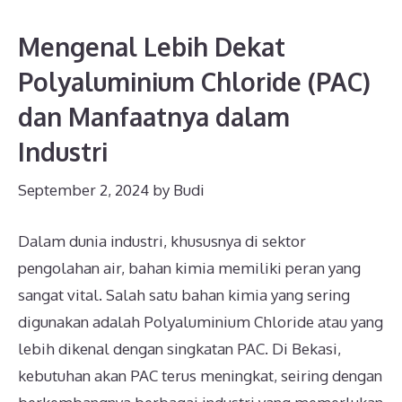
Mengenal Lebih Dekat
Polyaluminium Chloride (PAC)
dan Manfaatnya dalam
Industri
September 2, 2024
by
Budi
Dalam dunia industri, khususnya di sektor
pengolahan air, bahan kimia memiliki peran yang
sangat vital. Salah satu bahan kimia yang sering
digunakan adalah Polyaluminium Chloride atau yang
lebih dikenal dengan singkatan PAC. Di Bekasi,
kebutuhan akan PAC terus meningkat, seiring dengan