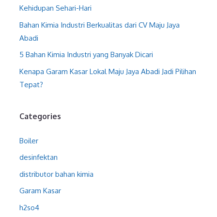
Kehidupan Sehari-Hari
Bahan Kimia Industri Berkualitas dari CV Maju Jaya
Abadi
5 Bahan Kimia Industri yang Banyak Dicari
Kenapa Garam Kasar Lokal Maju Jaya Abadi Jadi Pilihan
Tepat?
Categories
Boiler
desinfektan
distributor bahan kimia
Garam Kasar
h2so4