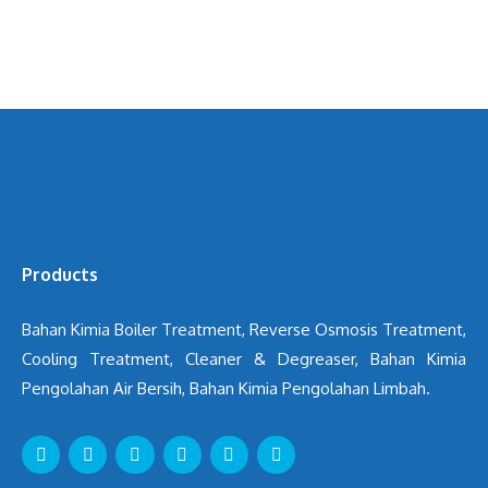
Products
Bahan Kimia Boiler Treatment, Reverse Osmosis Treatment,
Cooling Treatment, Cleaner & Degreaser, Bahan Kimia
Pengolahan Air Bersih, Bahan Kimia Pengolahan Limbah.