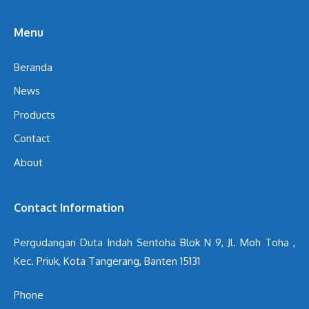
Menu
Beranda
News
Products
Contact
About
Contact Information
Pergudangan Duta Indah Sentoha Blok N 9, Jl. Moh Toha ,
Kec. Priuk, Kota Tangerang, Banten 15131
Phone