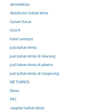
desinfektan
distributor bahan kimia
Garam Kasar
h2so4
hand sanitizer
jual bahan kimia
jual bahan kimia di cikarang
jual bahan kimia di jakarta
jual bahan kimia di tangerang
METHANOL
News
PAC
supplier bahan kimia