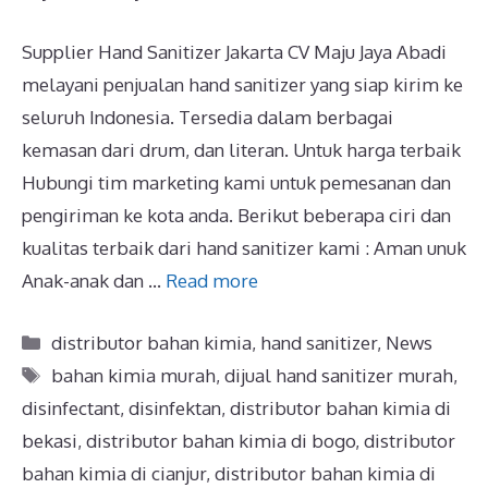
Supplier Hand Sanitizer Jakarta CV Maju Jaya Abadi
melayani penjualan hand sanitizer yang siap kirim ke
seluruh Indonesia. Tersedia dalam berbagai
kemasan dari drum, dan literan. Untuk harga terbaik
Hubungi tim marketing kami untuk pemesanan dan
pengiriman ke kota anda. Berikut beberapa ciri dan
kualitas terbaik dari hand sanitizer kami : Aman unuk
Anak-anak dan …
Read more
distributor bahan kimia
,
hand sanitizer
,
News
bahan kimia murah
,
dijual hand sanitizer murah
,
disinfectant
,
disinfektan
,
distributor bahan kimia di
bekasi
,
distributor bahan kimia di bogo
,
distributor
bahan kimia di cianjur
,
distributor bahan kimia di