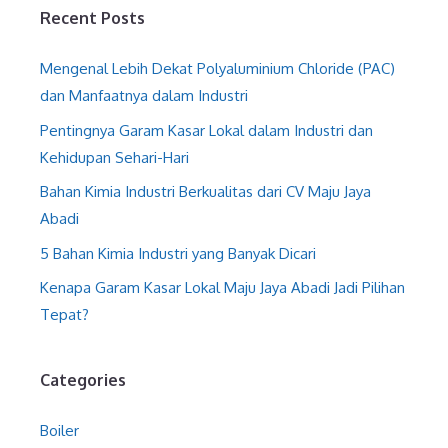
Recent Posts
Mengenal Lebih Dekat Polyaluminium Chloride (PAC)
dan Manfaatnya dalam Industri
Pentingnya Garam Kasar Lokal dalam Industri dan
Kehidupan Sehari-Hari
Bahan Kimia Industri Berkualitas dari CV Maju Jaya
Abadi
5 Bahan Kimia Industri yang Banyak Dicari
Kenapa Garam Kasar Lokal Maju Jaya Abadi Jadi Pilihan
Tepat?
Categories
Boiler