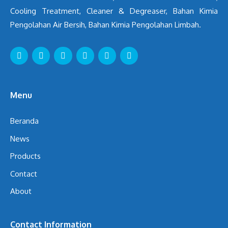
Cooling Treatment, Cleaner & Degreaser, Bahan Kimia
Pengolahan Air Bersih, Bahan Kimia Pengolahan Limbah.
Menu
Beranda
News
Products
Contact
About
Contact Information