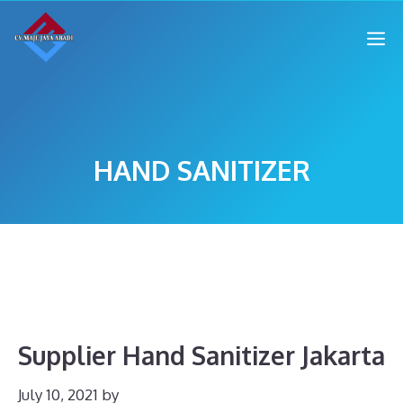
HAND SANITIZER
Supplier Hand Sanitizer Jakarta
July 10, 2021
by