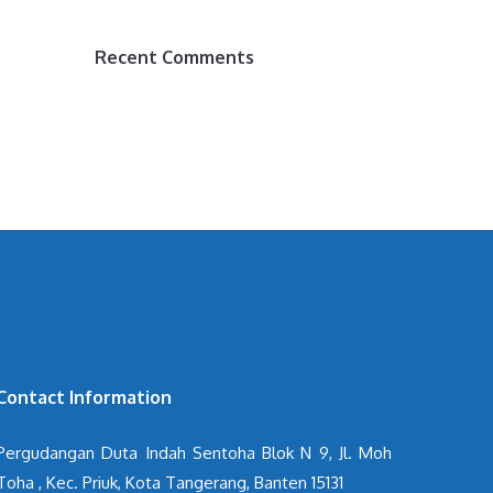
Recent Comments
Contact Information
Pergudangan Duta Indah Sentoha Blok N 9, Jl. Moh
Toha , Kec. Priuk, Kota Tangerang, Banten 15131