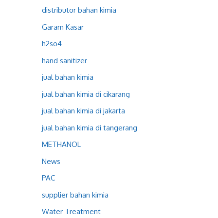
distributor bahan kimia
Garam Kasar
h2so4
hand sanitizer
jual bahan kimia
jual bahan kimia di cikarang
jual bahan kimia di jakarta
jual bahan kimia di tangerang
METHANOL
News
PAC
supplier bahan kimia
Water Treatment