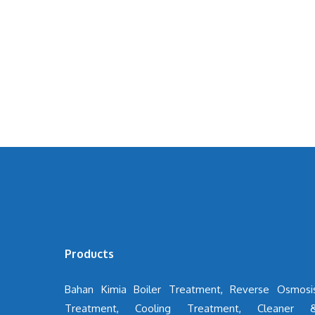
Products
Bahan Kimia Boiler Treatment, Reverse Osmosi
Treatment, Cooling Treatment, Cleaner 