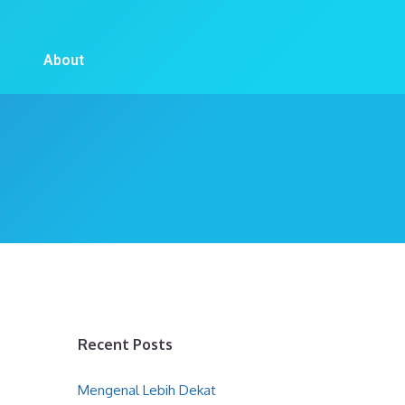
About
Recent Posts
Mengenal Lebih Dekat