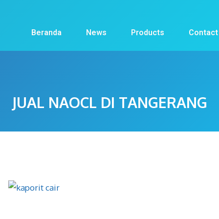
Beranda
News
Products
Contact
JUAL NAOCL DI TANGERANG