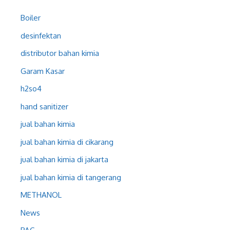
Boiler
desinfektan
distributor bahan kimia
Garam Kasar
h2so4
hand sanitizer
jual bahan kimia
jual bahan kimia di cikarang
jual bahan kimia di jakarta
jual bahan kimia di tangerang
METHANOL
News