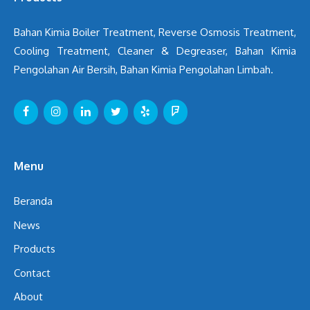
Bahan Kimia Boiler Treatment, Reverse Osmosis Treatment,
Cooling Treatment, Cleaner & Degreaser, Bahan Kimia
Pengolahan Air Bersih, Bahan Kimia Pengolahan Limbah.
Menu
Beranda
News
Products
Contact
About