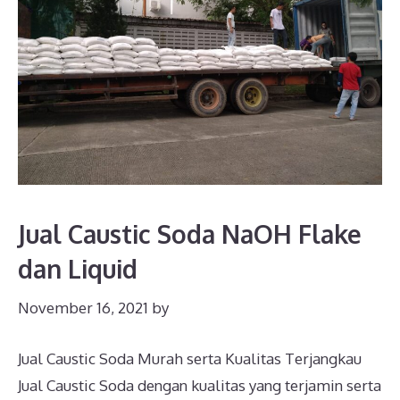
Jual Caustic Soda NaOH Flake
dan Liquid
November 16, 2021
by
Jual Caustic Soda Murah serta Kualitas Terjangkau
Jual Caustic Soda dengan kualitas yang terjamin serta