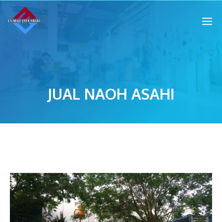
JUAL NAOH ASAHI