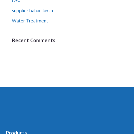
PAC
supplier bahan kimia
Water Treatment
Recent Comments
Products