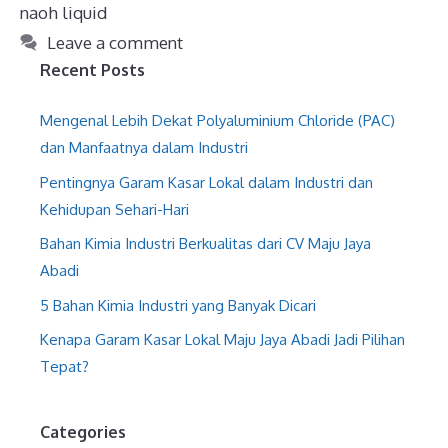
naoh liquid
Leave a comment
Recent Posts
Mengenal Lebih Dekat Polyaluminium Chloride (PAC)
dan Manfaatnya dalam Industri
Pentingnya Garam Kasar Lokal dalam Industri dan
Kehidupan Sehari-Hari
Bahan Kimia Industri Berkualitas dari CV Maju Jaya
Abadi
5 Bahan Kimia Industri yang Banyak Dicari
Kenapa Garam Kasar Lokal Maju Jaya Abadi Jadi Pilihan
Tepat?
Categories