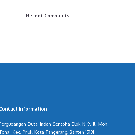
Recent Comments
Contact Information
Pergudangan Duta Indah Sentoha Blok N 9, Jl. Moh
Toha , Kec. Priuk, Kota Tangerang, Banten 15131