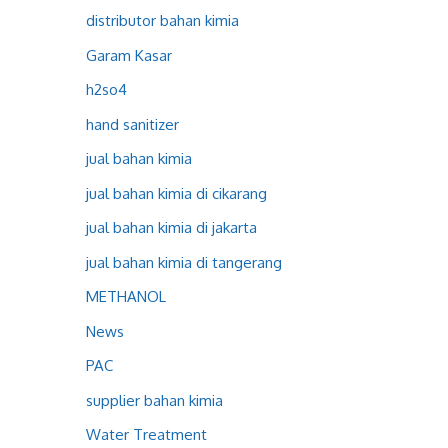
distributor bahan kimia
Garam Kasar
h2so4
hand sanitizer
jual bahan kimia
jual bahan kimia di cikarang
jual bahan kimia di jakarta
jual bahan kimia di tangerang
METHANOL
News
PAC
supplier bahan kimia
Water Treatment