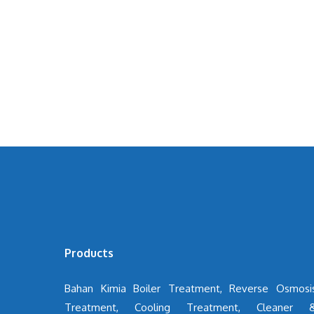
Products
Bahan Kimia Boiler Treatment, Reverse Osmosi
Treatment, Cooling Treatment, Cleaner 