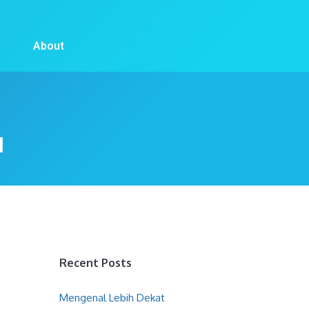
About
H
Recent Posts
Mengenal Lebih Dekat