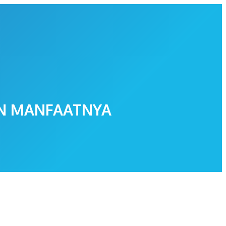
AN MANFAATNYA