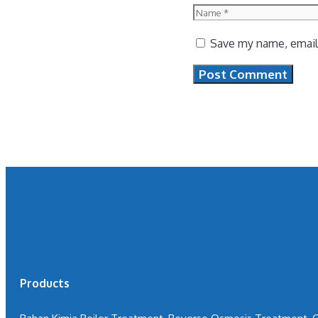
Name
Save my name, email,
Products