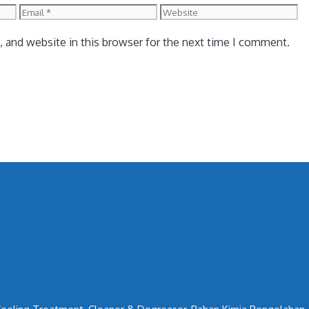
Email
Website
 and website in this browser for the next time I comment.