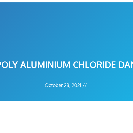
OLY ALUMINIUM CHLORIDE D
October 28, 2021
//