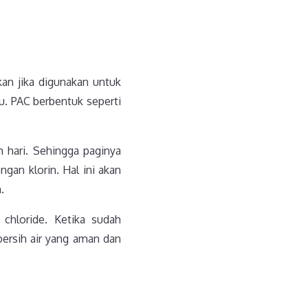
an jika digunakan untuk
. PAC berbentuk seperti
m hari. Sehingga paginya
an klorin. Hal ini akan
.
chloride. Ketika sudah
ersih air yang aman dan