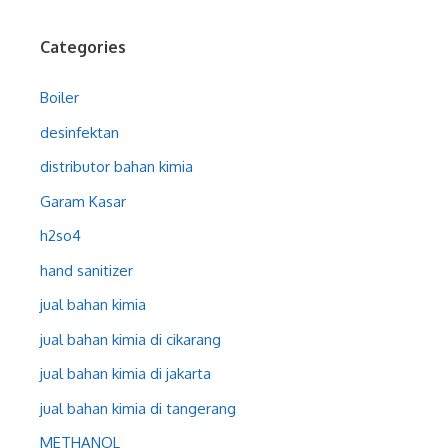
Categories
Boiler
desinfektan
distributor bahan kimia
Garam Kasar
h2so4
hand sanitizer
jual bahan kimia
jual bahan kimia di cikarang
jual bahan kimia di jakarta
jual bahan kimia di tangerang
METHANOL