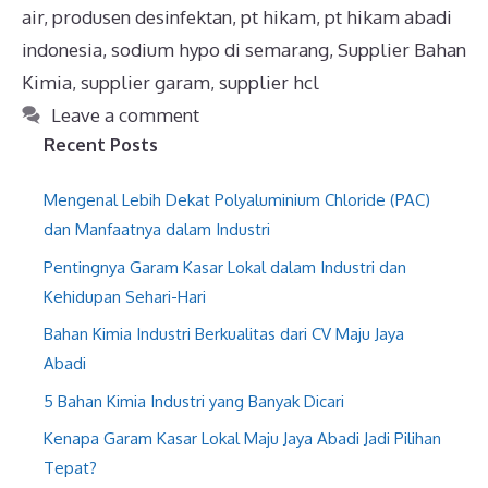
air
,
produsen desinfektan
,
pt hikam
,
pt hikam abadi
indonesia
,
sodium hypo di semarang
,
Supplier Bahan
Kimia
,
supplier garam
,
supplier hcl
Leave a comment
Recent Posts
Mengenal Lebih Dekat Polyaluminium Chloride (PAC)
dan Manfaatnya dalam Industri
Pentingnya Garam Kasar Lokal dalam Industri dan
Kehidupan Sehari-Hari
Bahan Kimia Industri Berkualitas dari CV Maju Jaya
Abadi
5 Bahan Kimia Industri yang Banyak Dicari
Kenapa Garam Kasar Lokal Maju Jaya Abadi Jadi Pilihan
Tepat?