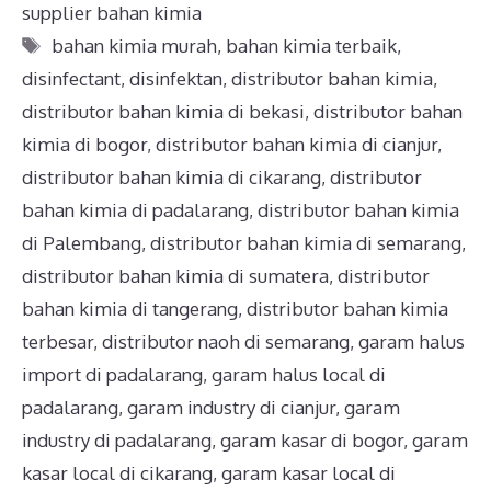
supplier bahan kimia
bahan kimia murah
,
bahan kimia terbaik
,
disinfectant
,
disinfektan
,
distributor bahan kimia
,
distributor bahan kimia di bekasi
,
distributor bahan
kimia di bogor
,
distributor bahan kimia di cianjur
,
distributor bahan kimia di cikarang
,
distributor
bahan kimia di padalarang
,
distributor bahan kimia
di Palembang
,
distributor bahan kimia di semarang
,
distributor bahan kimia di sumatera
,
distributor
bahan kimia di tangerang
,
distributor bahan kimia
terbesar
,
distributor naoh di semarang
,
garam halus
import di padalarang
,
garam halus local di
padalarang
,
garam industry di cianjur
,
garam
industry di padalarang
,
garam kasar di bogor
,
garam
kasar local di cikarang
,
garam kasar local di