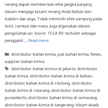
renang dapat memberikan efek jangka panjang
dalam menjaga kolam renang Anda bebas dari
bakteri dan alga. Tidak memiliki efek samping pada
kulit, rambut dan mata. Juga digunakan dalam
pengolahan air, klorin TCCA 90 terbukti sebagai
pengganti …
Read more
distributor bahan kimia
,
jual bahan kimia
,
News
,
supplier bahan kimia
distributor bahan kiimia di jakarta
,
distributor
bahan kimia
,
distributor bahan kimia di bekasi
,
distributor bahan kimia di cibitung
,
distributor
bahan kimia di cikarang
,
distributor bahan kimia di
purwokerto
,
distributor bahan kimia di semarang
,
distributor bahan kimia di tangerang
,
hikam abadi
,