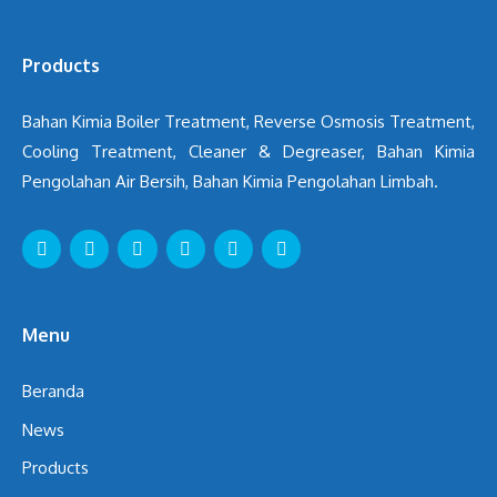
Products
Bahan Kimia Boiler Treatment, Reverse Osmosis Treatment,
Cooling Treatment, Cleaner & Degreaser, Bahan Kimia
Pengolahan Air Bersih, Bahan Kimia Pengolahan Limbah.
Menu
Beranda
News
Products