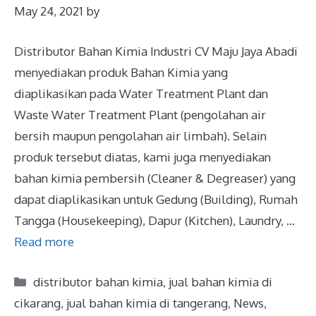
May 24, 2021
by
Distributor Bahan Kimia Industri CV Maju Jaya Abadi
menyediakan produk Bahan Kimia yang
diaplikasikan pada Water Treatment Plant dan
Waste Water Treatment Plant (pengolahan air
bersih maupun pengolahan air limbah). Selain
produk tersebut diatas, kami juga menyediakan
bahan kimia pembersih (Cleaner & Degreaser) yang
dapat diaplikasikan untuk Gedung (Building), Rumah
Tangga (Housekeeping), Dapur (Kitchen), Laundry, …
Read more
distributor bahan kimia
,
jual bahan kimia di
cikarang
,
jual bahan kimia di tangerang
,
News
,