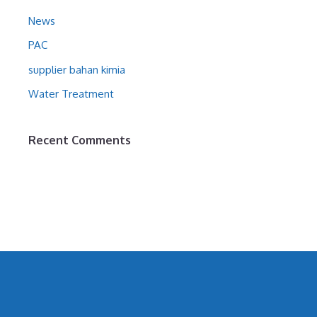
News
PAC
supplier bahan kimia
Water Treatment
Recent Comments