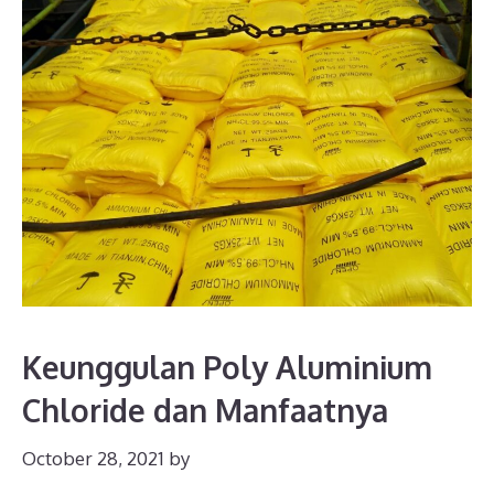
Keunggulan Poly Aluminium
Chloride dan Manfaatnya
October 28, 2021
by