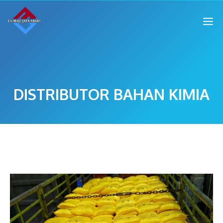
DISTRIBUTOR BAHAN KIMIA