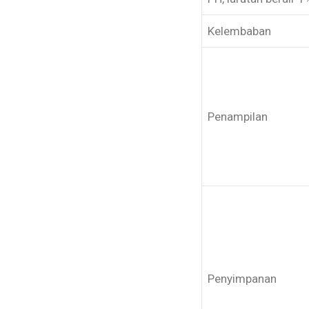
Kelembaban
Penampilan
Penyimpanan