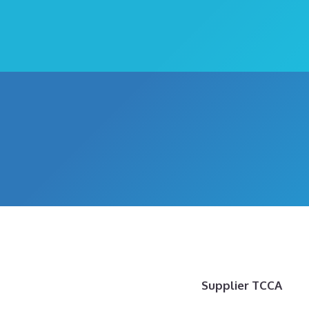
Supplier TCCA