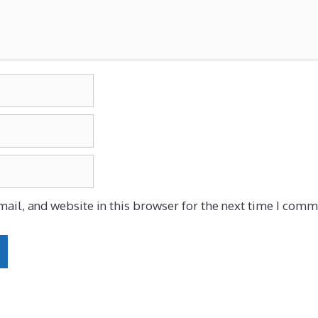
ail, and website in this browser for the next time I comm