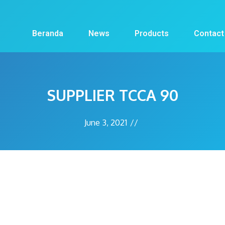
Beranda
News
Products
Contact
SUPPLIER TCCA 90
June 3, 2021
//