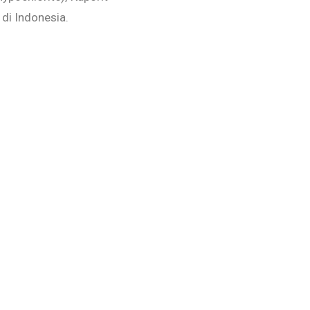
 di Indonesia.