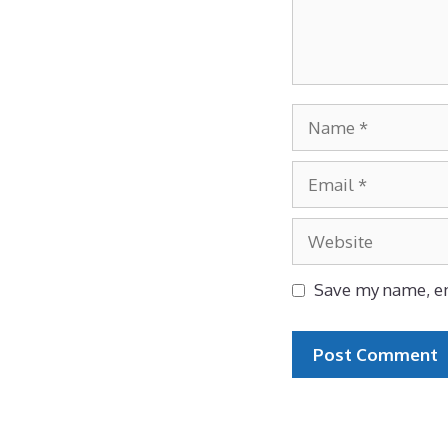
Save my name, em