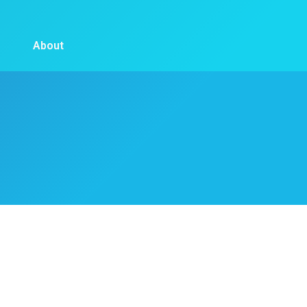
About