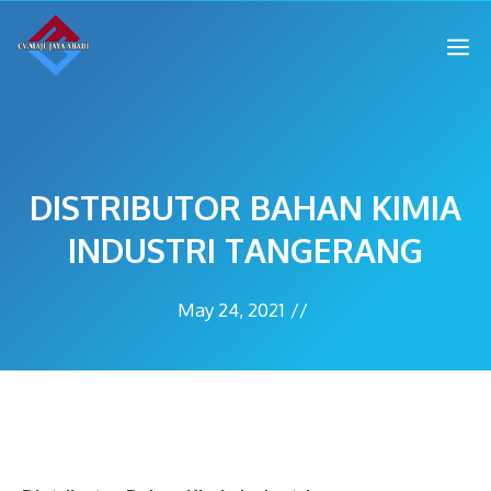
DISTRIBUTOR BAHAN KIMIA
INDUSTRI TANGERANG
May 24, 2021
//