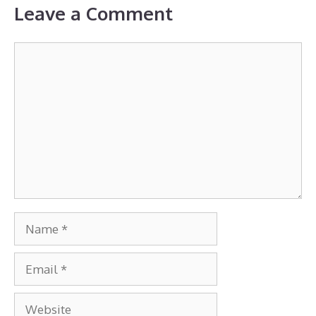
Leave a Comment