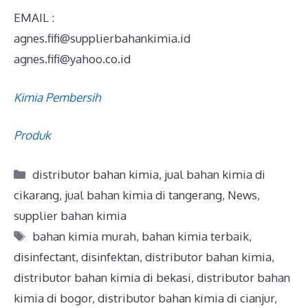
EMAIL :
agnes.fifi@supplierbahankimia.id
agnes.fifi@yahoo.co.id
Kimia Pembersih
Produk
distributor bahan kimia
,
jual bahan kimia di
cikarang
,
jual bahan kimia di tangerang
,
News
,
supplier bahan kimia
bahan kimia murah
,
bahan kimia terbaik
,
disinfectant
,
disinfektan
,
distributor bahan kimia
,
distributor bahan kimia di bekasi
,
distributor bahan
kimia di bogor
,
distributor bahan kimia di cianjur
,