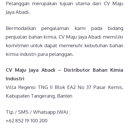
Pelanggan merupakan tujuan utama dari CV Maju
Jaya Abadi.
Bermodalkan pengalaman kami pada bidang
penjualan bahan kimia, CV Maju Jaya Abadi memiliki
komitmen untuk dapat memenuhi kebutuhan bahan
kimia industri para pelanggan.
CV Maju Jaya Abadi – Distributor Bahan Kimia
Industri
Villa Regensi TNG II Blok EA2 No 37 Pasar Kemis,
Kabupaten Tangerang, Banten
Tlp / SMS / Whatsapp (WA) :
+62 852 19 100 200