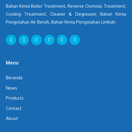
Bahan Kimia Boiler Treatment, Reverse Osmosis Treatment,
Cooling Treatment, Cleaner & Degreaser, Bahan Kimia
Pengolahan Air Bersih, Bahan Kimia Pengolahan Limbah.
Menu
Beranda
News
Products
Contact
About