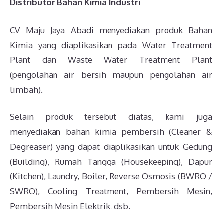
Distributor Bahan Kimia Industri
CV Maju Jaya Abadi menyediakan produk Bahan
Kimia yang diaplikasikan pada Water Treatment
Plant dan Waste Water Treatment Plant
(pengolahan air bersih maupun pengolahan air
limbah).
Selain produk tersebut diatas, kami juga
menyediakan bahan kimia pembersih (Cleaner &
Degreaser) yang dapat diaplikasikan untuk Gedung
(Building), Rumah Tangga (Housekeeping), Dapur
(Kitchen), Laundry, Boiler, Reverse Osmosis (BWRO /
SWRO), Cooling Treatment, Pembersih Mesin,
Pembersih Mesin Elektrik, dsb.