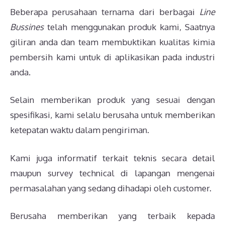
Beberapa perusahaan ternama dari berbagai
Line
Bussines
telah menggunakan produk kami, Saatnya
giliran anda dan team membuktikan kualitas kimia
pembersih kami untuk di aplikasikan pada industri
anda.
Selain memberikan produk yang sesuai dengan
spesifikasi, kami selalu berusaha untuk memberikan
ketepatan waktu dalam pengiriman.
Kami juga informatif terkait teknis secara detail
maupun survey technical di lapangan mengenai
permasalahan yang sedang dihadapi oleh customer.
Berusaha memberikan yang terbaik kepada