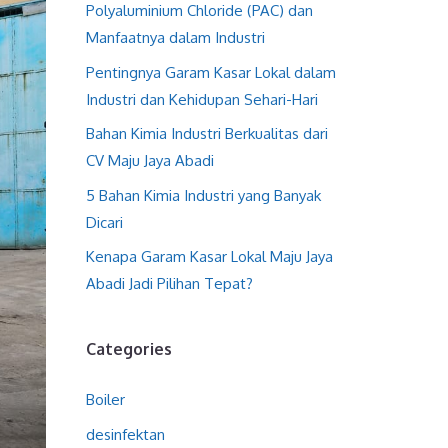
Polyaluminium Chloride (PAC) dan
Manfaatnya dalam Industri
Pentingnya Garam Kasar Lokal dalam
Industri dan Kehidupan Sehari-Hari
Bahan Kimia Industri Berkualitas dari
CV Maju Jaya Abadi
5 Bahan Kimia Industri yang Banyak
Dicari
Kenapa Garam Kasar Lokal Maju Jaya
Abadi Jadi Pilihan Tepat?
Categories
Boiler
desinfektan