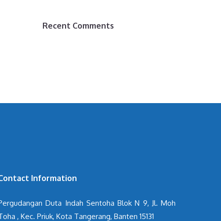
Recent Comments
Contact Information
Pergudangan Duta Indah Sentoha Blok N 9, Jl. Moh
Toha , Kec. Priuk, Kota Tangerang, Banten 15131