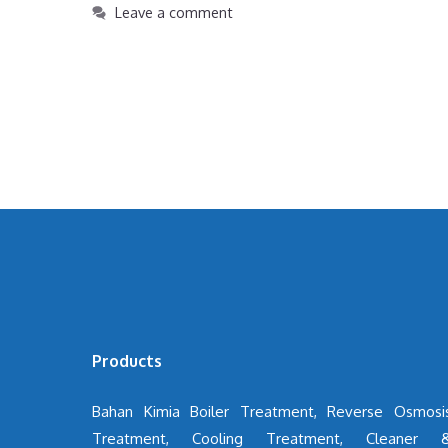
Leave a comment
Products
Bahan Kimia Boiler Treatment, Reverse Osmosi
Treatment, Cooling Treatment, Cleaner 