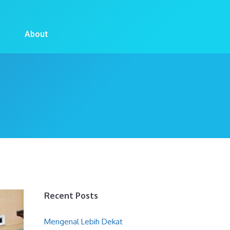
About
Recent Posts
Mengenal Lebih Dekat