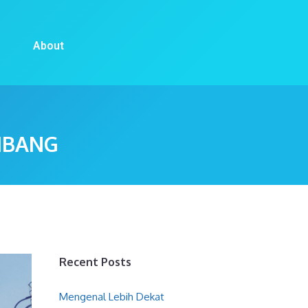
About
MBANG
Recent Posts
Mengenal Lebih Dekat