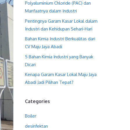
Polyaluminium Chloride (PAC) dan
Manfaatnya dalam Industri
Pentingnya Garam Kasar Lokal dalam
Industri dan Kehidupan Sehari-Hari
Bahan Kimia Industri Berkualitas dari
CV Maju Jaya Abadi
5 Bahan Kimia Industri yang Banyak
Dicari
Kenapa Garam Kasar Lokal Maju Jaya
Abadi Jadi Pilihan Tepat?
Categories
Boiler
desinfektan