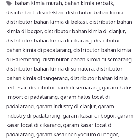
bahan kimia murah
,
bahan kimia terbaik
,
disinfectant
,
disinfektan
,
distributor bahan kimia
,
distributor bahan kimia di bekasi
,
distributor bahan
kimia di bogor
,
distributor bahan kimia di cianjur
,
distributor bahan kimia di cikarang
,
distributor
bahan kimia di padalarang
,
distributor bahan kimia
di Palembang
,
distributor bahan kimia di semarang
,
distributor bahan kimia di sumatera
,
distributor
bahan kimia di tangerang
,
distributor bahan kimia
terbesar
,
distributor naoh di semarang
,
garam halus
import di padalarang
,
garam halus local di
padalarang
,
garam industry di cianjur
,
garam
industry di padalarang
,
garam kasar di bogor
,
garam
kasar local di cikarang
,
garam kasar local di
padalarang
,
garam kasar non yodium di bogor
,