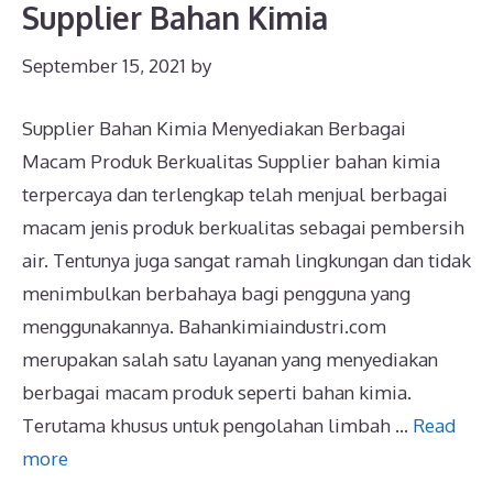
Supplier Bahan Kimia
September 15, 2021
by
Supplier Bahan Kimia Menyediakan Berbagai
Macam Produk Berkualitas Supplier bahan kimia
terpercaya dan terlengkap telah menjual berbagai
macam jenis produk berkualitas sebagai pembersih
air. Tentunya juga sangat ramah lingkungan dan tidak
menimbulkan berbahaya bagi pengguna yang
menggunakannya. Bahankimiaindustri.com
merupakan salah satu layanan yang menyediakan
berbagai macam produk seperti bahan kimia.
Terutama khusus untuk pengolahan limbah …
Read
more