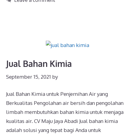
Jual Bahan Kimia
September 15, 2021
by
Jual Bahan Kimia untuk Penjernihan Air yang
Berkualitas Pengolahan air bersih dan pengolahan
limbah membutuhkan bahan kimia untuk menjaga
kualitas air. CV Maju Jaya Abadi Jual bahan kimia
adalah solusi yang tepat bagi Anda untuk