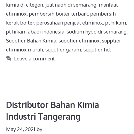
kimia di cilegon
,
jual naoh di semarang
,
manfaat
eliminox
,
pembersih boiler terbaik
,
pembersih
kerak boiler
,
perusahaan penjual eliminox
,
pt hikam
,
pt hikam abadi indonesia
,
sodium hypo di semarang
,
Supplier Bahan Kimia
,
supplier eliminox
,
supplier
eliminox murah
,
supplier garam
,
supplier hcl
Leave a comment
Distributor Bahan Kimia
Industri Tangerang
May 24, 2021
by