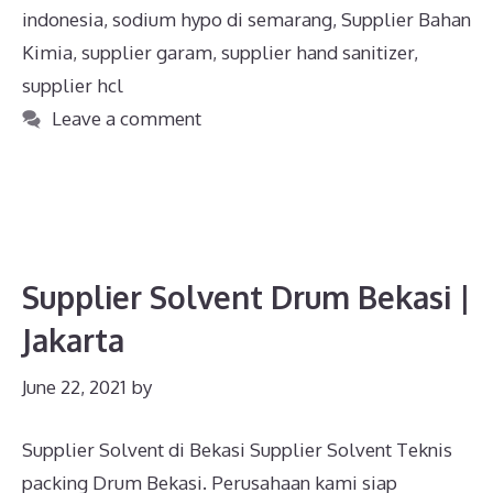
indonesia
,
sodium hypo di semarang
,
Supplier Bahan
Kimia
,
supplier garam
,
supplier hand sanitizer
,
supplier hcl
Leave a comment
Supplier Solvent Drum Bekasi |
Jakarta
June 22, 2021
by
Supplier Solvent di Bekasi Supplier Solvent Teknis
packing Drum Bekasi. Perusahaan kami siap