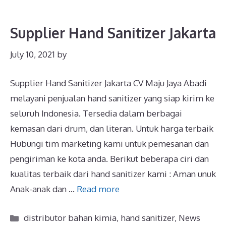
Supplier Hand Sanitizer Jakarta
July 10, 2021
by
Supplier Hand Sanitizer Jakarta CV Maju Jaya Abadi
melayani penjualan hand sanitizer yang siap kirim ke
seluruh Indonesia. Tersedia dalam berbagai
kemasan dari drum, dan literan. Untuk harga terbaik
Hubungi tim marketing kami untuk pemesanan dan
pengiriman ke kota anda. Berikut beberapa ciri dan
kualitas terbaik dari hand sanitizer kami : Aman unuk
Anak-anak dan …
Read more
distributor bahan kimia
,
hand sanitizer
,
News