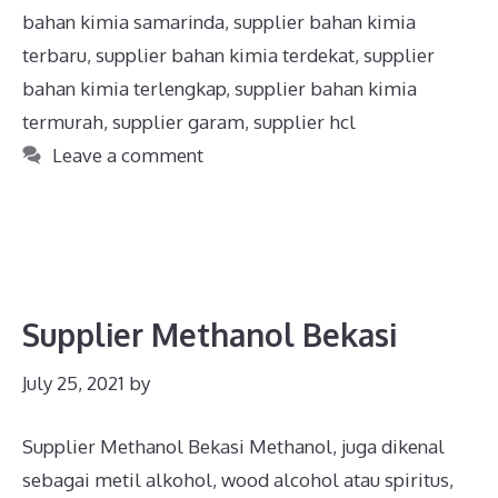
bahan kimia samarinda
,
supplier bahan kimia
terbaru
,
supplier bahan kimia terdekat
,
supplier
bahan kimia terlengkap
,
supplier bahan kimia
termurah
,
supplier garam
,
supplier hcl
Leave a comment
Supplier Methanol Bekasi
July 25, 2021
by
Supplier Methanol Bekasi Methanol, juga dikenal
sebagai metil alkohol, wood alcohol atau spiritus,