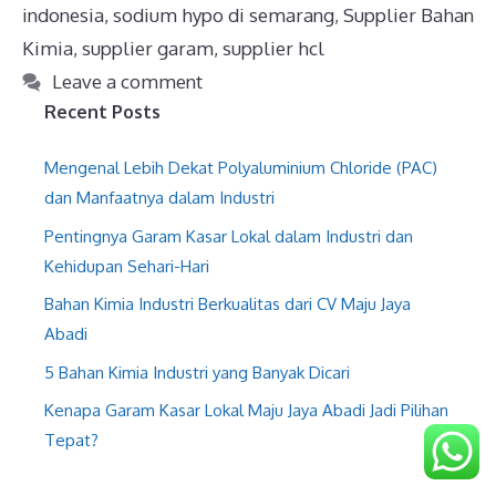
indonesia
,
sodium hypo di semarang
,
Supplier Bahan
Kimia
,
supplier garam
,
supplier hcl
Leave a comment
Recent Posts
Mengenal Lebih Dekat Polyaluminium Chloride (PAC)
dan Manfaatnya dalam Industri
Pentingnya Garam Kasar Lokal dalam Industri dan
Kehidupan Sehari-Hari
Bahan Kimia Industri Berkualitas dari CV Maju Jaya
Abadi
5 Bahan Kimia Industri yang Banyak Dicari
Kenapa Garam Kasar Lokal Maju Jaya Abadi Jadi Pilihan
Tepat?