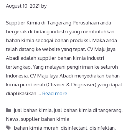
August 10, 2021
by
Supplier Kimia di Tangerang Perusahaan anda
bergerak di bidang industri yang membutuhkan
bahan kimia sebagai bahan produksi. Maka anda
telah datang ke website yang tepat. CV Maju Jaya
Abadi adalah supplier bahan kimia industri
terlengkap. Yang melayani pengiriman ke seluruh
Indonesia. CV Maju Jaya Abadi menyediakan bahan
kimia pembersih (Cleaner & Degreaser) yang dapat
diaplikasikan …
Read more
jual bahan kimia
,
jual bahan kimia di tangerang
,
News
,
supplier bahan kimia
bahan kimia murah
,
disinfectant
,
disinfektan
,