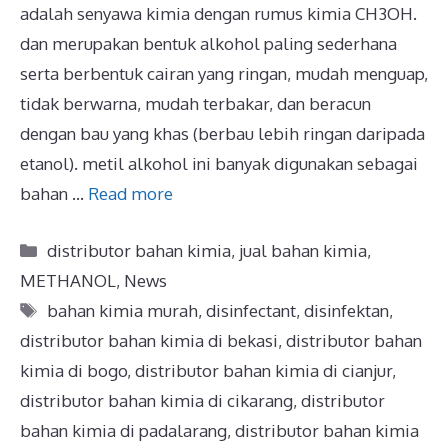
adalah senyawa kimia dengan rumus kimia CH3OH.
dan merupakan bentuk alkohol paling sederhana
serta berbentuk cairan yang ringan, mudah menguap,
tidak berwarna, mudah terbakar, dan beracun
dengan bau yang khas (berbau lebih ringan daripada
etanol). metil alkohol ini banyak digunakan sebagai
bahan …
Read more
distributor bahan kimia
,
jual bahan kimia
,
METHANOL
,
News
bahan kimia murah
,
disinfectant
,
disinfektan
,
distributor bahan kimia di bekasi
,
distributor bahan
kimia di bogo
,
distributor bahan kimia di cianjur
,
distributor bahan kimia di cikarang
,
distributor
bahan kimia di padalarang
,
distributor bahan kimia