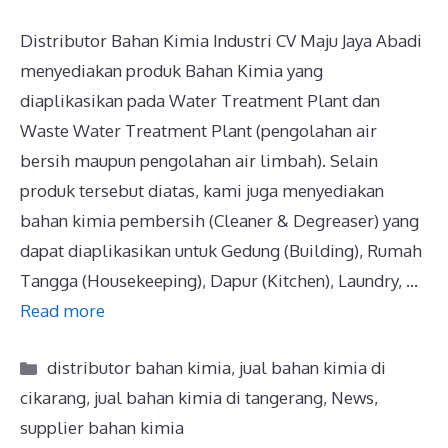
Distributor Bahan Kimia Industri CV Maju Jaya Abadi
menyediakan produk Bahan Kimia yang
diaplikasikan pada Water Treatment Plant dan
Waste Water Treatment Plant (pengolahan air
bersih maupun pengolahan air limbah). Selain
produk tersebut diatas, kami juga menyediakan
bahan kimia pembersih (Cleaner & Degreaser) yang
dapat diaplikasikan untuk Gedung (Building), Rumah
Tangga (Housekeeping), Dapur (Kitchen), Laundry, …
Read more
distributor bahan kimia
,
jual bahan kimia di
cikarang
,
jual bahan kimia di tangerang
,
News
,
supplier bahan kimia