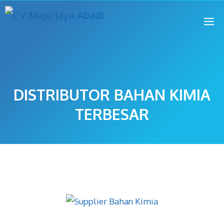
DISTRIBUTOR BAHAN KIMIA
TERBESAR