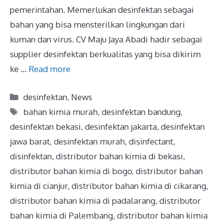
pemerintahan. Memerlukan desinfektan sebagai
bahan yang bisa mensterilkan lingkungan dari
kuman dan virus. CV Maju Jaya Abadi hadir sebagai
supplier desinfektan berkualitas yang bisa dikirim
ke …
Read more
desinfektan
,
News
bahan kimia murah
,
desinfektan bandung
,
desinfektan bekasi
,
desinfektan jakarta
,
desinfektan
jawa barat
,
desinfektan murah
,
disinfectant
,
disinfektan
,
distributor bahan kimia di bekasi
,
distributor bahan kimia di bogo
,
distributor bahan
kimia di cianjur
,
distributor bahan kimia di cikarang
,
distributor bahan kimia di padalarang
,
distributor
bahan kimia di Palembang
,
distributor bahan kimia