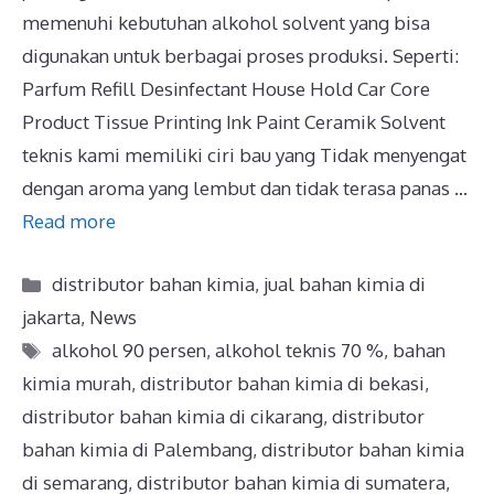
memenuhi kebutuhan alkohol solvent yang bisa
digunakan untuk berbagai proses produksi. Seperti:
Parfum Refill Desinfectant House Hold Car Core
Product Tissue Printing Ink Paint Ceramik Solvent
teknis kami memiliki ciri bau yang Tidak menyengat
dengan aroma yang lembut dan tidak terasa panas …
Read more
distributor bahan kimia
,
jual bahan kimia di
jakarta
,
News
alkohol 90 persen
,
alkohol teknis 70 %
,
bahan
kimia murah
,
distributor bahan kimia di bekasi
,
distributor bahan kimia di cikarang
,
distributor
bahan kimia di Palembang
,
distributor bahan kimia
di semarang
,
distributor bahan kimia di sumatera
,