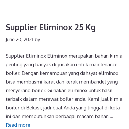
Supplier Eliminox 25 Kg
June 20, 2021
by
Supplier Eliminox Eliminox merupakan bahan kimia
penting yang banyak digunakan untuk maintenance
boiler. Dengan kemampuan yang dahsyat eliminox
bisa membasmi karat dan kerak membandel yang
menyerang boiler. Gunakan eliminox untuk hasil
terbaik dalam merawat boiler anda. Kami jual kimia
boiler di Bekasi, jadi buat Anda yang tinggal di kota
ini dan membutuhkan berbagai macam bahan …
Read more