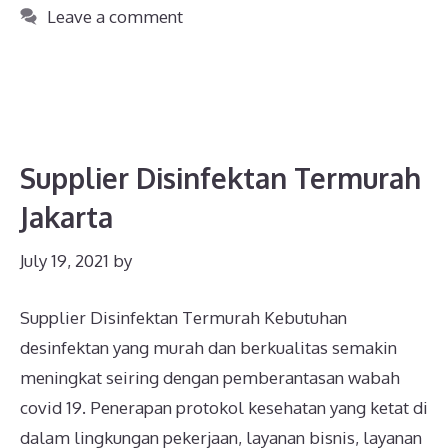
Leave a comment
Supplier Disinfektan Termurah
Jakarta
July 19, 2021
by
Supplier Disinfektan Termurah Kebutuhan
desinfektan yang murah dan berkualitas semakin
meningkat seiring dengan pemberantasan wabah
covid 19. Penerapan protokol kesehatan yang ketat di
dalam lingkungan pekerjaan, layanan bisnis, layanan