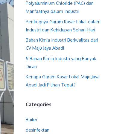
Polyaluminium Chloride (PAC) dan
Manfaatnya dalam Industri
Pentingnya Garam Kasar Lokal dalam
Industri dan Kehidupan Sehari-Hari
Bahan Kimia Industri Berkualitas dari
CV Maju Jaya Abadi
5 Bahan Kimia Industri yang Banyak
Dicari
Kenapa Garam Kasar Lokal Maju Jaya
Abadi Jadi Pilihan Tepat?
Categories
Boiler
desinfektan