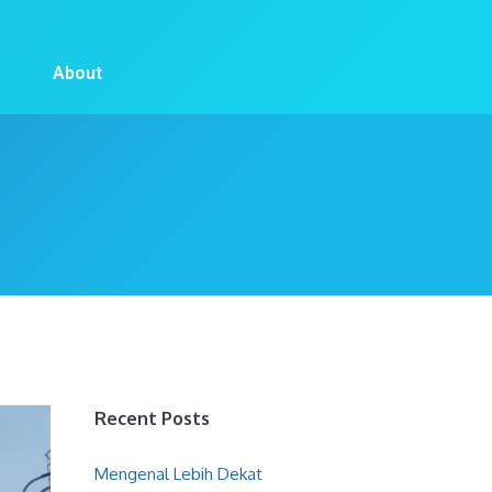
About
Recent Posts
Mengenal Lebih Dekat