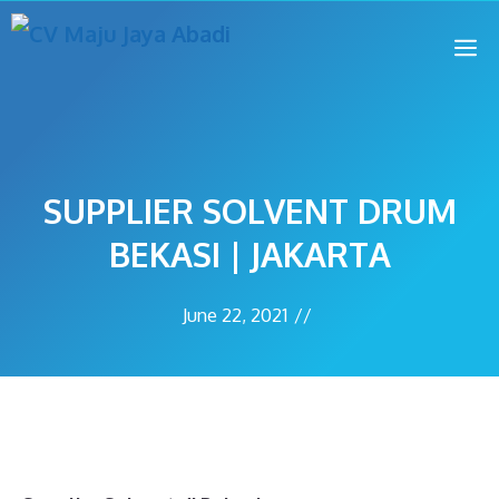
SUPPLIER SOLVENT DRUM
BEKASI | JAKARTA
June 22, 2021
//