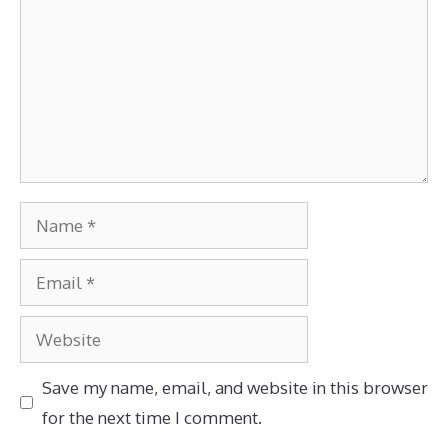
Save my name, email, and website in this browser
for the next time I comment.