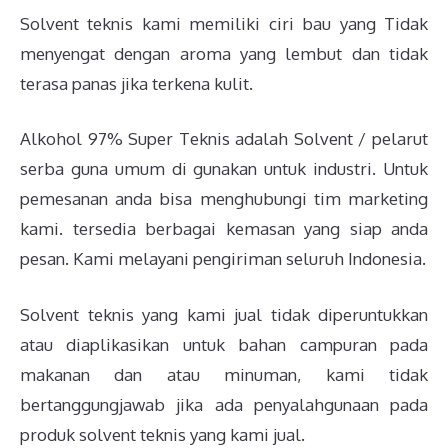
Solvent teknis kami memiliki ciri bau yang Tidak
menyengat dengan aroma yang lembut dan tidak
terasa panas jika terkena kulit.
Alkohol 97% Super Teknis adalah Solvent / pelarut
serba guna umum di gunakan untuk industri. Untuk
pemesanan anda bisa menghubungi tim marketing
kami. tersedia berbagai kemasan yang siap anda
pesan. Kami melayani pengiriman seluruh Indonesia.
Solvent teknis yang kami jual tidak diperuntukkan
atau diaplikasikan untuk bahan campuran pada
makanan dan atau minuman, kami tidak
bertanggungjawab jika ada penyalahgunaan pada
produk solvent teknis yang kami jual.