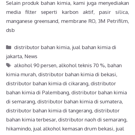
Selain produk bahan kimia, kami juga menyediakan
media filter seperti karbon aktif, pasir silica,
manganese greensand, membrane RO, 3M Petrifilm,
dsb
distributor bahan kimia
,
jual bahan kimia di
jakarta
,
News
alkohol 90 persen
,
alkohol teknis 70 %
,
bahan
kimia murah
,
distributor bahan kimia di bekasi
,
distributor bahan kimia di cikarang
,
distributor
bahan kimia di Palembang
,
distributor bahan kimia
di semarang
,
distributor bahan kimia di sumatera
,
distributor bahan kimia di tangerang
,
distributor
bahan kimia terbesar
,
distributor naoh di semarang
,
hikamindo
,
jual alkohol kemasan drum bekasi
,
jual