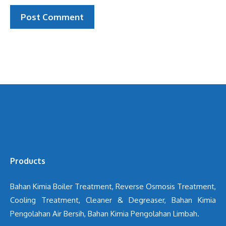
Products
Bahan Kimia Boiler Treatment, Reverse Osmosis Treatment,
Cooling Treatment, Cleaner & Degreaser, Bahan Kimia
Pengolahan Air Bersih, Bahan Kimia Pengolahan Limbah.