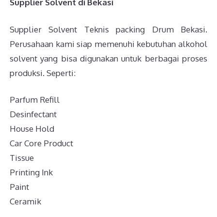
Supplier Solvent di Bekasi
Supplier Solvent Teknis packing Drum Bekasi.
Perusahaan kami siap memenuhi kebutuhan alkohol
solvent yang bisa digunakan untuk berbagai proses
produksi. Seperti:
Parfum Refill
Desinfectant
House Hold
Car Core Product
Tissue
Printing Ink
Paint
Ceramik