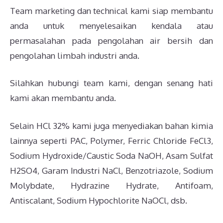
Team marketing dan technical kami siap membantu
anda untuk menyelesaikan kendala atau
permasalahan pada pengolahan air bersih dan
pengolahan limbah industri anda.
Silahkan hubungi team kami, dengan senang hati
kami akan membantu anda.
Selain HCl 32% kami juga menyediakan bahan kimia
lainnya seperti PAC, Polymer, Ferric Chloride FeCl3,
Sodium Hydroxide/Caustic Soda NaOH, Asam Sulfat
H2SO4, Garam Industri NaCl, Benzotriazole, Sodium
Molybdate, Hydrazine Hydrate, Antifoam,
Antiscalant, Sodium Hypochlorite NaOCl, dsb.