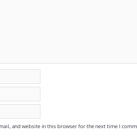
ail, and website in this browser for the next time I comm