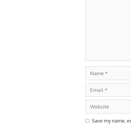
Save my name, em