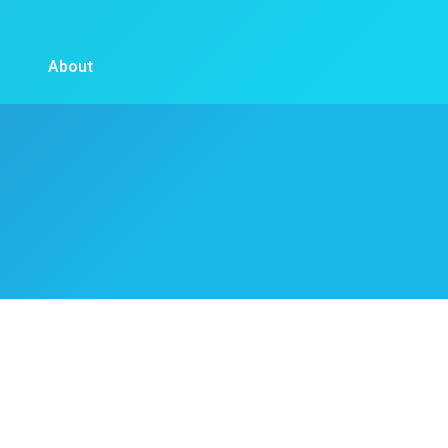
About