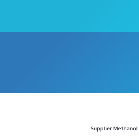
Supplier Methanol