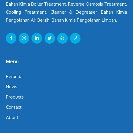
Bahan Kimia Boiler Treatment, Reverse Osmosis Treatment,
Cooling Treatment, Cleaner & Degreaser, Bahan Kimia
Pengolahan Air Bersih, Bahan Kimia Pengolahan Limbah.
Menu
Beranda
News
Products
Contact
About