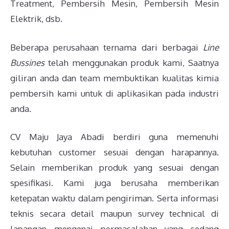
Treatment, Pembersih Mesin, Pembersih Mesin
Elektrik, dsb.
Beberapa perusahaan ternama dari berbagai
Line
Bussines
telah menggunakan produk kami, Saatnya
giliran anda dan team membuktikan kualitas kimia
pembersih kami untuk di aplikasikan pada industri
anda.
CV Maju Jaya Abadi berdiri guna memenuhi
kebutuhan customer sesuai dengan harapannya.
Selain memberikan produk yang sesuai dengan
spesifikasi. Kami juga berusaha memberikan
ketepatan waktu dalam pengiriman. Serta informasi
teknis secara detail maupun survey technical di
lapangan mengenai permasalahan yang sedang