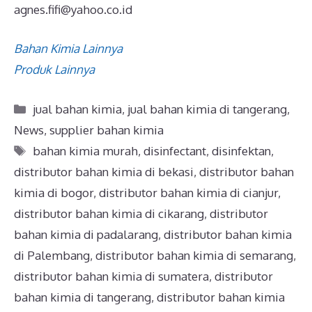
agnes.fifi@yahoo.co.id
Bahan Kimia Lainnya
Produk Lainnya
jual bahan kimia
,
jual bahan kimia di tangerang
,
News
,
supplier bahan kimia
bahan kimia murah
,
disinfectant
,
disinfektan
,
distributor bahan kimia di bekasi
,
distributor bahan
kimia di bogor
,
distributor bahan kimia di cianjur
,
distributor bahan kimia di cikarang
,
distributor
bahan kimia di padalarang
,
distributor bahan kimia
di Palembang
,
distributor bahan kimia di semarang
,
distributor bahan kimia di sumatera
,
distributor
bahan kimia di tangerang
,
distributor bahan kimia