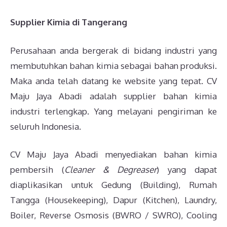
Supplier Kimia di Tangerang
Perusahaan anda bergerak di bidang industri yang
membutuhkan bahan kimia sebagai bahan produksi.
Maka anda telah datang ke website yang tepat. CV
Maju Jaya Abadi adalah supplier bahan kimia
industri terlengkap. Yang melayani pengiriman ke
seluruh Indonesia.
CV Maju Jaya Abadi menyediakan bahan kimia
pembersih (
Cleaner & Degreaser
) yang dapat
diaplikasikan untuk Gedung (Building), Rumah
Tangga (Housekeeping), Dapur (Kitchen), Laundry,
Boiler, Reverse Osmosis (BWRO / SWRO), Cooling