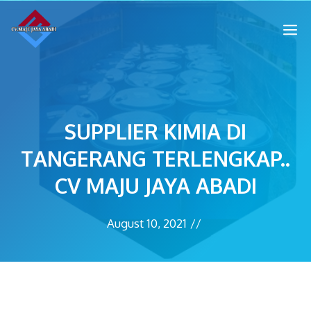
SUPPLIER KIMIA DI
TANGERANG TERLENGKAP..
CV MAJU JAYA ABADI
August 10, 2021
//