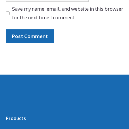
Save my name, email, and website in this browser
for the next time I comment.
Products