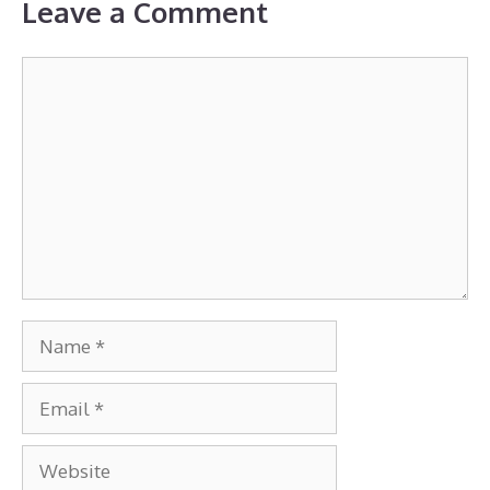
Leave a Comment