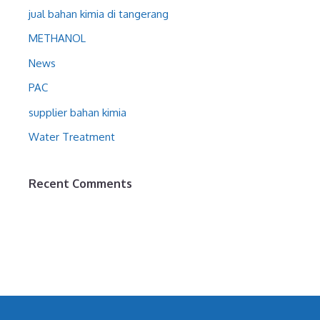
jual bahan kimia di tangerang
METHANOL
News
PAC
supplier bahan kimia
Water Treatment
Recent Comments