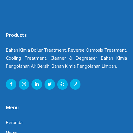
Products
Bahan Kimia Boiler Treatment, Reverse Osmosis Treatment,
Cooling Treatment, Cleaner & Degreaser, Bahan Kimia
Pengolahan Air Bersih, Bahan Kimia Pengolahan Limbah.
Menu
Beranda
News