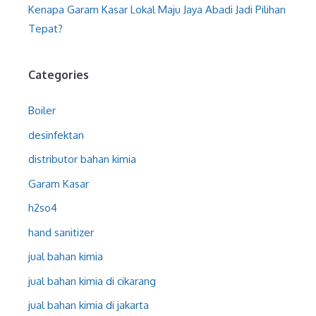
Kenapa Garam Kasar Lokal Maju Jaya Abadi Jadi Pilihan
Tepat?
Categories
Boiler
desinfektan
distributor bahan kimia
Garam Kasar
h2so4
hand sanitizer
jual bahan kimia
jual bahan kimia di cikarang
jual bahan kimia di jakarta