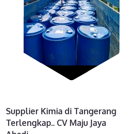
Supplier Kimia di Tangerang
Terlengkap.. CV Maju Jaya