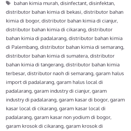
bahan kimia murah
,
disinfectant
,
disinfektan
,
distributor bahan kimia di bekasi
,
distributor bahan
kimia di bogor
,
distributor bahan kimia di cianjur
,
distributor bahan kimia di cikarang
,
distributor
bahan kimia di padalarang
,
distributor bahan kimia
di Palembang
,
distributor bahan kimia di semarang
,
distributor bahan kimia di sumatera
,
distributor
bahan kimia di tangerang
,
distributor bahan kimia
terbesar
,
distributor naoh di semarang
,
garam halus
import di padalarang
,
garam halus local di
padalarang
,
garam industry di cianjur
,
garam
industry di padalarang
,
garam kasar di bogor
,
garam
kasar local di cikarang
,
garam kasar local di
padalarang
,
garam kasar non yodium di bogor
,
garam krosok di cikarang
,
garam krosok di