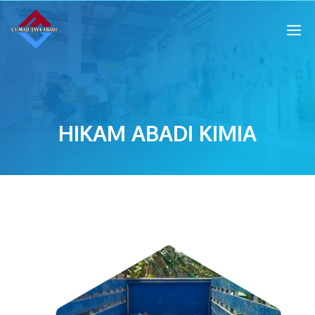
HIKAM ABADI KIMIA