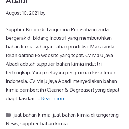
Abadi
August 10, 2021
by
Supplier Kimia di Tangerang Perusahaan anda
bergerak di bidang industri yang membutuhkan
bahan kimia sebagai bahan produksi. Maka anda
telah datang ke website yang tepat. CV Maju Jaya
Abadi adalah supplier bahan kimia industri
terlengkap. Yang melayani pengiriman ke seluruh
Indonesia. CV Maju Jaya Abadi menyediakan bahan
kimia pembersih (Cleaner & Degreaser) yang dapat
diaplikasikan …
Read more
jual bahan kimia
,
jual bahan kimia di tangerang
,
News
,
supplier bahan kimia